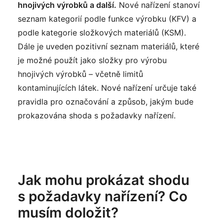
hnojivých výrobků a další.
Nové nařízení stanoví
seznam kategorií podle funkce výrobku (KFV) a
podle kategorie složkových materiálů (KSM).
Dále je uveden pozitivní seznam materiálů, které
je možné použít jako složky pro výrobu
hnojivých výrobků – včetně limitů
kontaminujících látek. Nové nařízení určuje také
pravidla pro označování a způsob, jakým bude
prokazována shoda s požadavky nařízení.
Jak mohu prokázat shodu
s požadavky nařízení? Co
musím doložit?