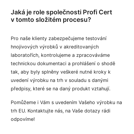
Jaká je role společnosti Profi Cert
v tomto složitém procesu?
Pro naše klienty zabezpečujeme testování
hnojivových výrobků v akreditovaných
laboratořích, kontrolujeme a zpracováváme
technickou dokumentaci a prohlášení o shodě
tak, aby byly splněny veškeré nutné kroky k
uvedení výrobku na trh v souladu s danými
předpisy, které se na daný produkt vztahují.
Pomůžeme i Vám s uvedením Vašeho výrobku na
trh EU. Kontaktujte nás, na Vaše dotazy rádi
odpovíme!