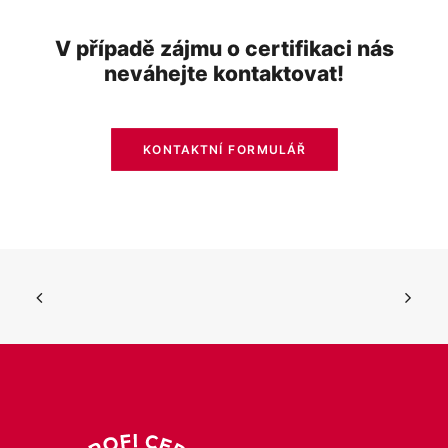
V případě zájmu o certifikaci nás
neváhejte kontaktovat!
KONTAKTNÍ FORMULÁŘ