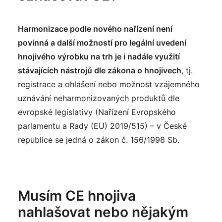
Harmonizace podle nového nařízení není
povinná a další možností pro legální uvedení
hnojivého výrobku na trh je i nadále využití
stávajících nástrojů dle zákona o hnojivech
, tj.
registrace a ohlášení nebo možnost vzájemného
uznávání neharmonizovaných produktů dle
evropské legislativy (Nařízení Evropského
parlamentu a Rady (EU) 2019/515) – v České
republice se jedná o zákon č. 156/1998 Sb.
Musím CE hnojiva
nahlašovat nebo nějakým