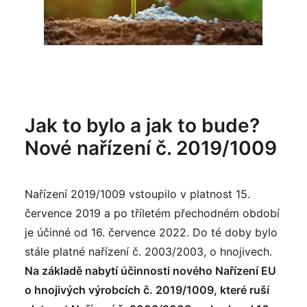
Jak to bylo a jak to bude?
Nové nařízení č. 2019/1009
Nařízení 2019/1009 vstoupilo v platnost 15.
července 2019 a po tříletém přechodném období
je účinné od 16. července 2022. Do té doby bylo
stále platné nařízení č. 2003/2003, o hnojivech.
Na základě nabytí účinnosti nového Nařízení EU
o hnojivých výrobcích č. 2019/1009, které ruší